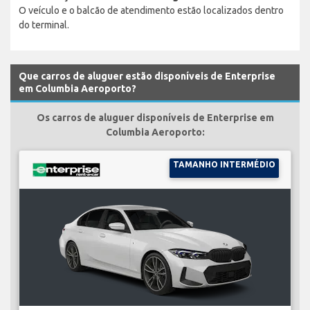
O veículo e o balcão de atendimento estão localizados dentro
do terminal.
Que carros de aluguer estão disponíveis de Enterprise
em Columbia Aeroporto?
Os carros de aluguer disponíveis de Enterprise em
Columbia Aeroporto:
TAMANHO INTERMÉDIO