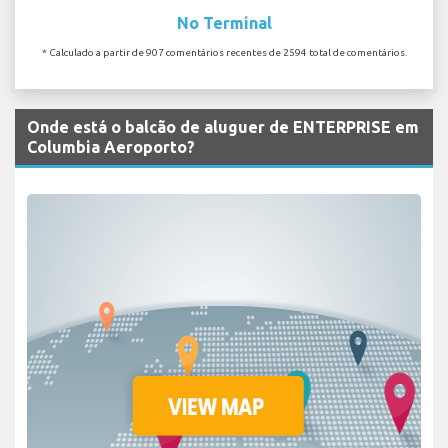
No Terminal
* Calculado a partir de 907 comentários recentes de 2594 total de comentários.
Onde está o balcão de aluguer de ENTERPRISE em
Columbia Aeroporto?