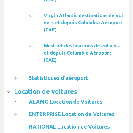
Virgin Atlantic destinations de vol
vers et depuis Columbia Aéroport
(CAE)
WestJet destinations de vol vers
et depuis Columbia Aéroport
(CAE)
Statistiques d'aéroport
Location de voitures
ALAMO Location de Voitures
ENTERPRISE Location de Voitures
NATIONAL Location de Voitures