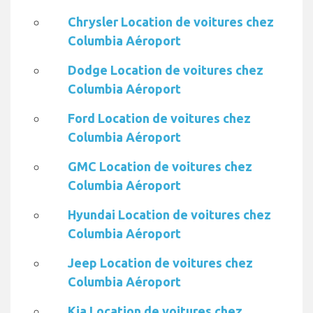
Chrysler Location de voitures chez
Columbia Aéroport
Dodge Location de voitures chez
Columbia Aéroport
Ford Location de voitures chez
Columbia Aéroport
GMC Location de voitures chez
Columbia Aéroport
Hyundai Location de voitures chez
Columbia Aéroport
Jeep Location de voitures chez
Columbia Aéroport
Kia Location de voitures chez