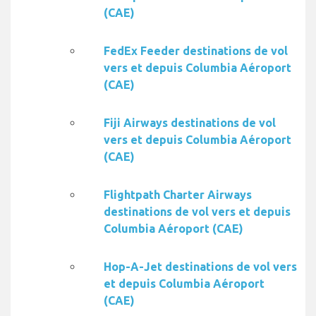
(CAE)
FedEx Feeder destinations de vol
vers et depuis Columbia Aéroport
(CAE)
Fiji Airways destinations de vol
vers et depuis Columbia Aéroport
(CAE)
Flightpath Charter Airways
destinations de vol vers et depuis
Columbia Aéroport (CAE)
Hop-A-Jet destinations de vol vers
et depuis Columbia Aéroport
(CAE)