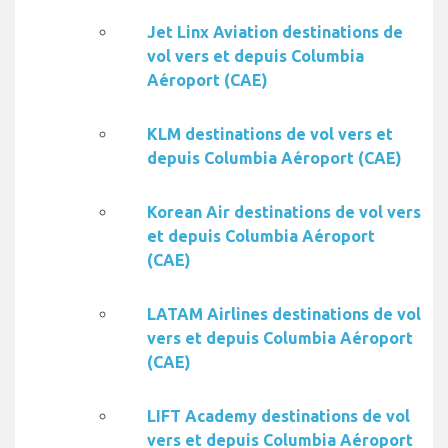
Jet Linx Aviation destinations de
vol vers et depuis Columbia
Aéroport (CAE)
KLM destinations de vol vers et
depuis Columbia Aéroport (CAE)
Korean Air destinations de vol vers
et depuis Columbia Aéroport
(CAE)
LATAM Airlines destinations de vol
vers et depuis Columbia Aéroport
(CAE)
LIFT Academy destinations de vol
vers et depuis Columbia Aéroport