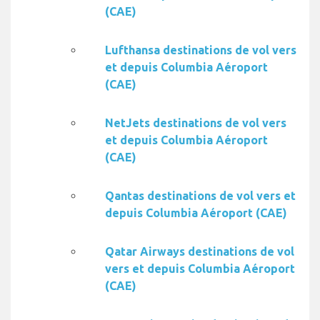
(CAE)
Lufthansa destinations de vol vers
et depuis Columbia Aéroport
(CAE)
NetJets destinations de vol vers
et depuis Columbia Aéroport
(CAE)
Qantas destinations de vol vers et
depuis Columbia Aéroport (CAE)
Qatar Airways destinations de vol
vers et depuis Columbia Aéroport
(CAE)