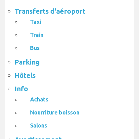
Transferts d'aéroport
Taxi
Train
Bus
Parking
Hôtels
Info
Achats
Nourriture boisson
Salons