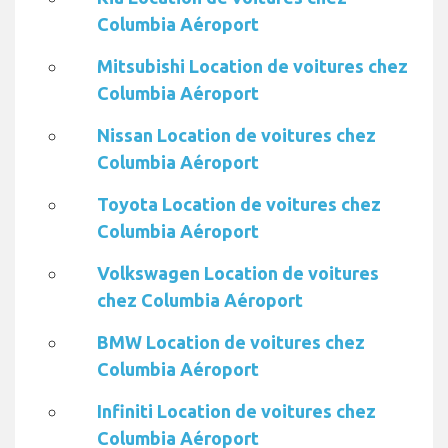
Columbia Aéroport
Mitsubishi Location de voitures chez
Columbia Aéroport
Nissan Location de voitures chez
Columbia Aéroport
Toyota Location de voitures chez
Columbia Aéroport
Volkswagen Location de voitures
chez Columbia Aéroport
BMW Location de voitures chez
Columbia Aéroport
Infiniti Location de voitures chez
Columbia Aéroport