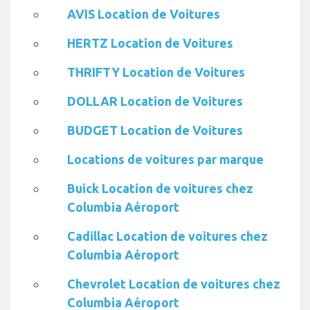
AVIS Location de Voitures
HERTZ Location de Voitures
THRIFTY Location de Voitures
DOLLAR Location de Voitures
BUDGET Location de Voitures
Locations de voitures par marque
Buick Location de voitures chez
Columbia Aéroport
Cadillac Location de voitures chez
Columbia Aéroport
Chevrolet Location de voitures chez
Columbia Aéroport