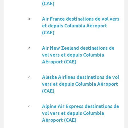
(CAE)
Air France destinations de vol vers
et depuis Columbia Aéroport
(CAE)
Air New Zealand destinations de
vol vers et depuis Columbia
Aéroport (CAE)
Alaska Airlines destinations de vol
vers et depuis Columbia Aéroport
(CAE)
Alpine Air Express destinations de
vol vers et depuis Columbia
Aéroport (CAE)