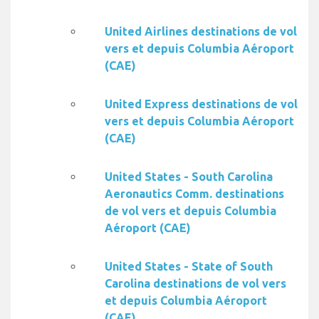
United Airlines destinations de vol
vers et depuis Columbia Aéroport
(CAE)
United Express destinations de vol
vers et depuis Columbia Aéroport
(CAE)
United States - South Carolina
Aeronautics Comm. destinations
de vol vers et depuis Columbia
Aéroport (CAE)
United States - State of South
Carolina destinations de vol vers
et depuis Columbia Aéroport
(CAE)