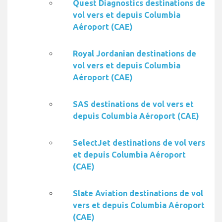
Quest Diagnostics destinations de
vol vers et depuis Columbia
Aéroport (CAE)
Royal Jordanian destinations de
vol vers et depuis Columbia
Aéroport (CAE)
SAS destinations de vol vers et
depuis Columbia Aéroport (CAE)
SelectJet destinations de vol vers
et depuis Columbia Aéroport
(CAE)
Slate Aviation destinations de vol
vers et depuis Columbia Aéroport
(CAE)