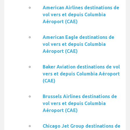
American Airlines destinations de
vol vers et depuis Columbia
Aéroport (CAE)
American Eagle destinations de
vol vers et depuis Columbia
Aéroport (CAE)
Baker Aviation destinations de vol
vers et depuis Columbia Aéroport
(CAE)
Brussels Airlines destinations de
vol vers et depuis Columbia
Aéroport (CAE)
Chicago Jet Group destinations de