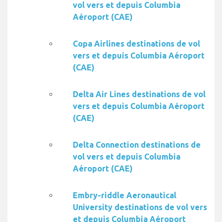
vol vers et depuis Columbia
Aéroport (CAE)
Copa Airlines destinations de vol
vers et depuis Columbia Aéroport
(CAE)
Delta Air Lines destinations de vol
vers et depuis Columbia Aéroport
(CAE)
Delta Connection destinations de
vol vers et depuis Columbia
Aéroport (CAE)
Embry-riddle Aeronautical
University destinations de vol vers
et depuis Columbia Aéroport